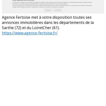
Agence Fertoise met à votre disposition toutes ses
annonces immobilières dans les départements de la
Sarthe (72) et du LoiretCher (61).
https://www.agence-fertoise.fr/