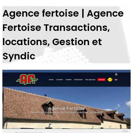
Agence fertoise | Agence
Fertoise Tran­sactions,
locations, Gestion et
Syndic