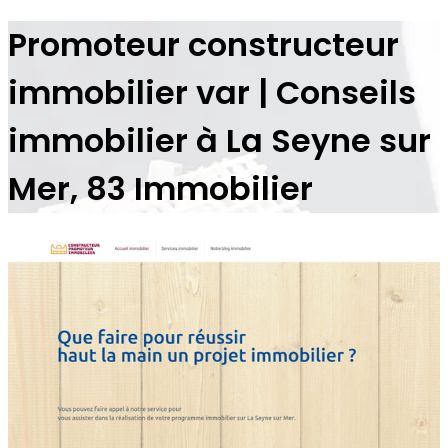
Promoteur constructeur
immobilier var | Conseils
immobilier à La Seyne sur
Mer, 83 Immobilier