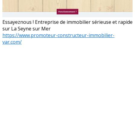
Essayeznous ! Entreprise de immobilier sérieuse et rapide
sur La Seyne sur Mer
https://www.promoteur-constructeur-immobilier-
var.com/